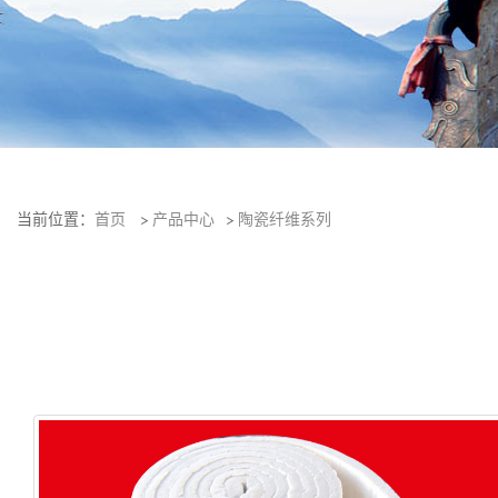
当前位置：
首页
>
产品中心
>
陶瓷纤维系列