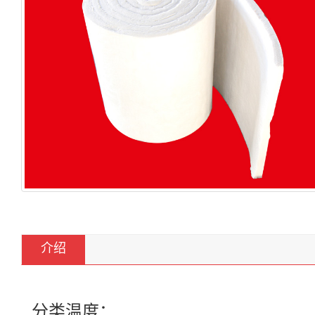
介绍
分类温度：