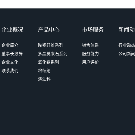
企业概况
产品中心
市场服务
新闻动
企业简介
陶瓷纤维系列
销售体系
行业动
董事长致辞
多晶莫来石系列
服务能力
公司新
企业文化
氧化锆系列
用户评价
联系我们
粘结剂
浇注料