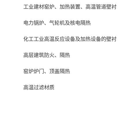
工业建材窑炉、加热装置、高温管道壁衬
电力锅炉、气轮机及核电隔热
化工工业高温反应设备及加热设备的壁衬
高层建筑防火、隔热
窑炉炉门、顶盖隔热
高温过滤材质