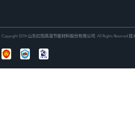
Copyright 2019 山东红阳高温节能材料股份有限公司. All Rights Reserved