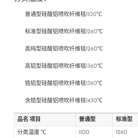
普通型硅酸铝喷吹纤维毯1100℃
标准型硅酸铝喷吹纤维毯1260℃
高纯型硅酸铝喷吹纤维毯1260℃
高铝型硅酸铝喷吹纤维毯1360℃
锆铝型硅酸铝喷吹纤维毯1360℃
含锆型硅酸铝喷吹纤维毯1430℃
品名 项目
普通型
标准型
分类温度 ℃
1100
1260