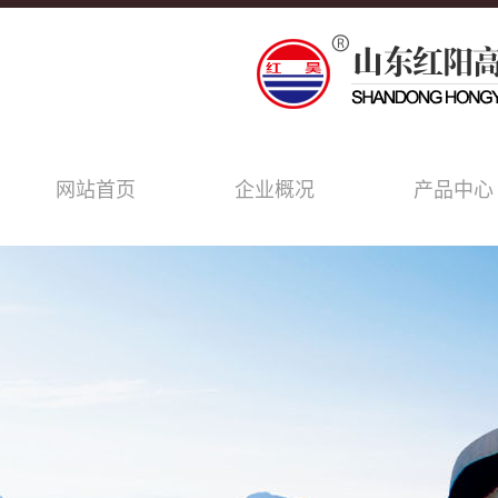
网站首页
企业概况
产品中心