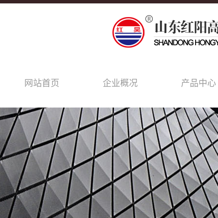
网站首页
企业概况
产品中心