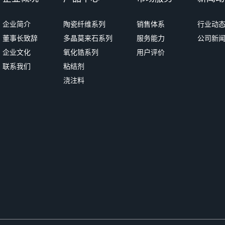
企业简介
陶瓷纤维系列
销售体系
行业动
董事长致辞
多晶莫来石系列
服务能力
公司新
企业文化
氧化锆系列
用户评价
联系我们
粘结剂
浇注料