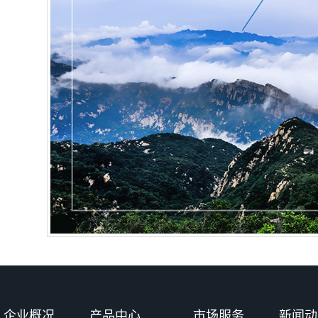
企业概况
产品中心
市场服务
新闻动