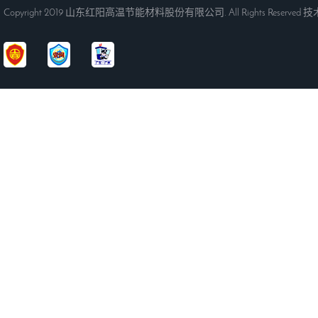
Copyright 2019 山东红阳高温节能材料股份有限公司. All Rights Reserved