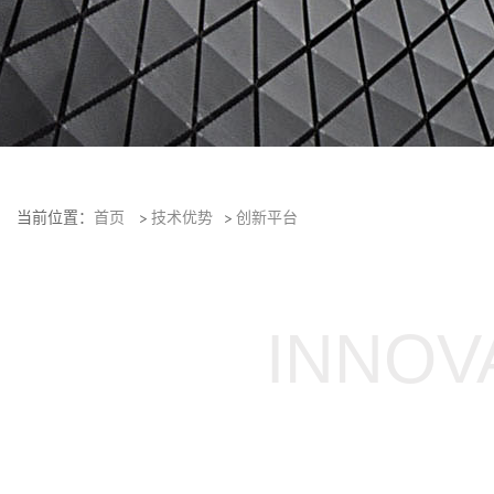
当前位置：
首页
>
技术优势
>
创新平台
INNOV